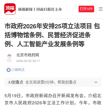
打开APP
市政府2026年安排25项立法项目 包
括博物馆条例、民营经济促进条
例、人工智能产业发展条例等
北京市政府网
2026-05-20 09:17
小编精选
AI划重点
全文阅读需8分钟，帮我划重点
5月19日，市政府新闻办召开新闻发布会，介绍北
京市人民政府2026年立法工作计划。今年，市政