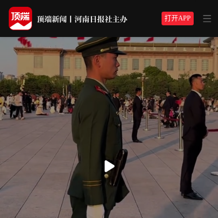
打开APP