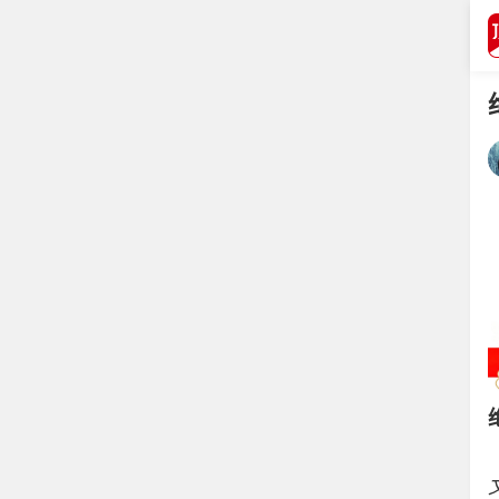
打开APP