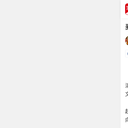
打开APP