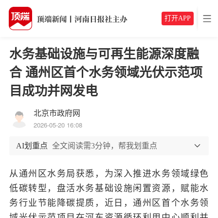
打开APP
水务基础设施与可再生能源深度融
合 通州区首个水务领域光伏示范项
目成功并网发电
北京市政府网
2026-05-20 16:08
AI划重点
全文阅读需3分钟，帮我划重点
从通州区水务局获悉，为深入推进水务领域绿色
低碳转型，盘活水务基础设施闲置资源，赋能水
务行业节能降碳提质，近日，通州区首个水务领
域光伏示范项目在河东资源循环利用中心顺利并