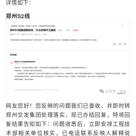
详情如下：
郑州S2线
网友您好！您反映的问题我们已查收，并即时转
郑州交发集团处理落实，现已办结回复，特将回
复结果告知如下：问题收悉后，立即安排工程技
术部相关单位核实，已电话联系反映人解释说