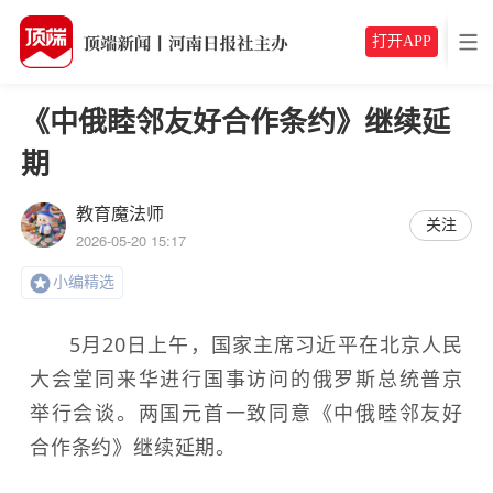
打开APP
《中俄睦邻友好合作条约》继续延
期
教育魔法师
关注
2026-05-20 15:17
小编精选
5月20日上午，国家主席习近平在北京人民
大会堂同来华进行国事访问的俄罗斯总统普京
举行会谈。两国元首一致同意《中俄睦邻友好
合作条约》继续延期。