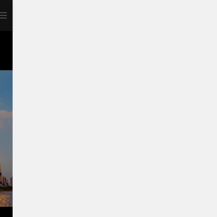
打开APP