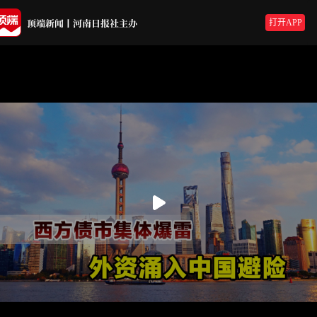
打开APP