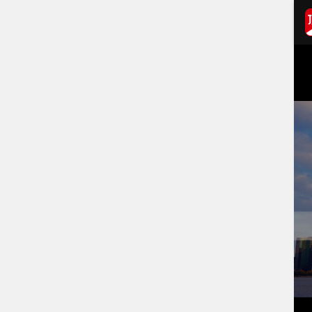
打开APP