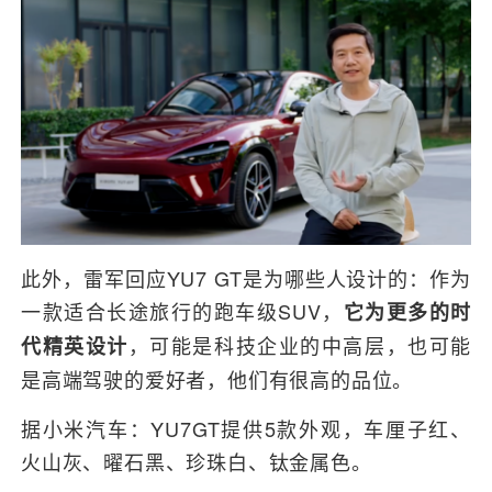
此外，雷军回应YU7 GT是为哪些人设计的：作为
一款适合长途旅行的跑车级SUV，
它为更多的时
，可能是科技企业的中高层，也可能
代精英设计
是高端驾驶的爱好者，他们有很高的品位。
据小米汽车：YU7GT提供5款外观，车厘子红、
火山灰、曜石黑、珍珠白、钛金属色。