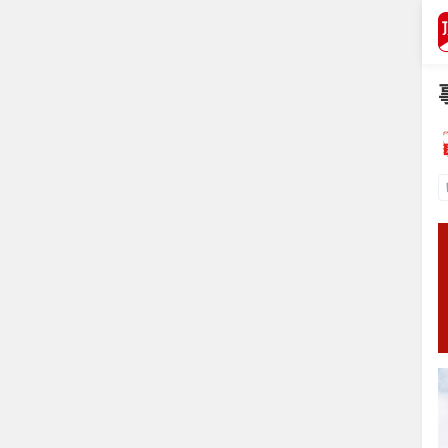
打开APP