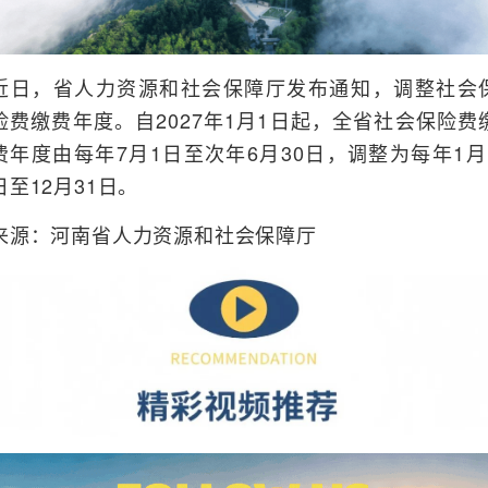
近日，省人力资源和社会保障厅发布通知，调整社会
险费缴费年度。自2027年1月1日起，全省社会保险费
费年度由每年7月1日至次年6月30日，调整为每年1月
日至12月31日。
来源：河南省人力资源和社会保障厅