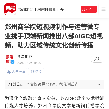
打开APP
郑州商学院短视频制作与运营微专
业携手顶端新闻推出八部AIGC短视
频，助力区域传统文化创新传播
顶端推荐
关注
2026-07-06 10:29
人气推荐
热文
AI划重点
全文阅读需4分钟，帮我划重点
为深化产教融合育人实效，以AIGC数字技术赋能
传媒人才培养，郑州商学院文学与新闻传播学院