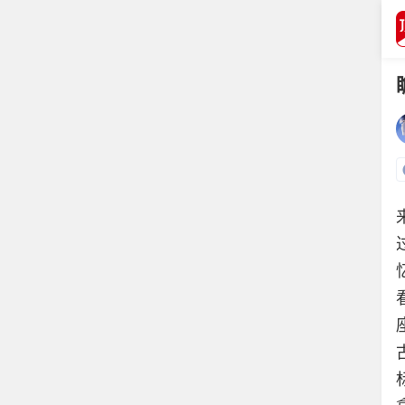
打开APP