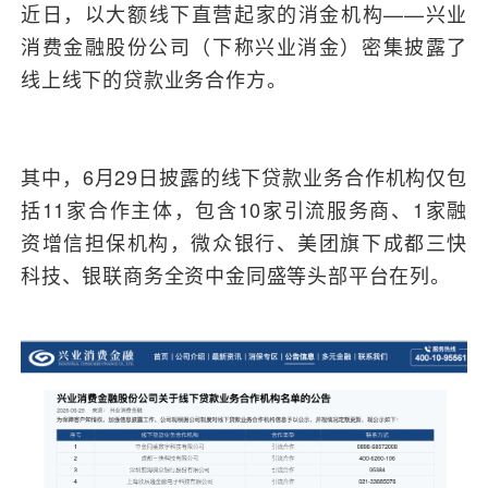
近日，以大额线下直营起家的消金机构——兴业
消费金融股份公司（下称兴业消金）密集披露了
线上线下的贷款业务合作方。
其中，6月29日披露的线下贷款业务合作机构仅包
括11家合作主体，包含10家引流服务商、1家融
资增信担保机构，微众银行、美团旗下成都三快
科技、银联商务全资中金同盛等头部平台在列。