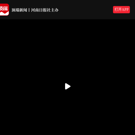
打开APP