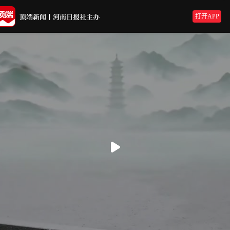
打开APP