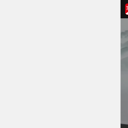
打开APP