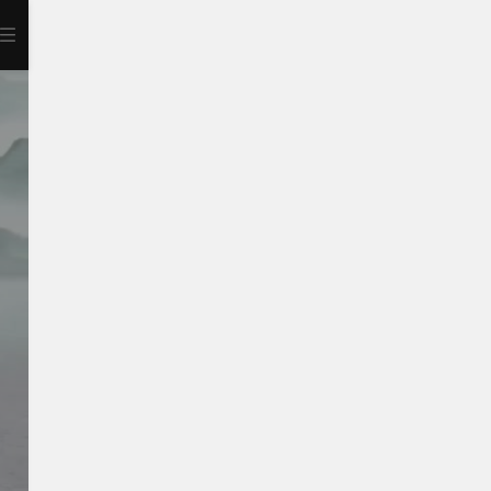
打开APP