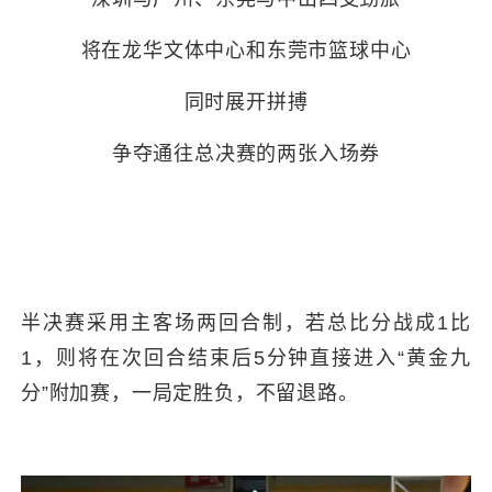
将在龙华文体中心和
东莞市篮球中心
同时展开拼搏
争夺通往总决赛的两张入场券
半决赛采用主客场两回合制，若总比分战成1比
1，则将在次回合结束后5分钟直接进入“黄金九
分”附加赛，一局定胜负，不留退路。