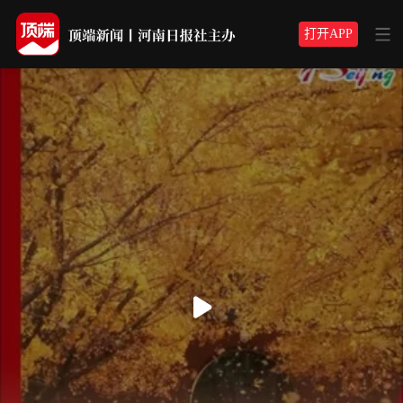
打开APP