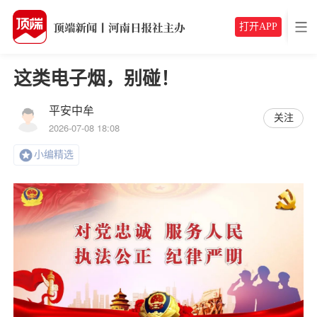
打开APP
这类电子烟，别碰！
平安中牟
关注
2026-07-08 18:08
小编精选