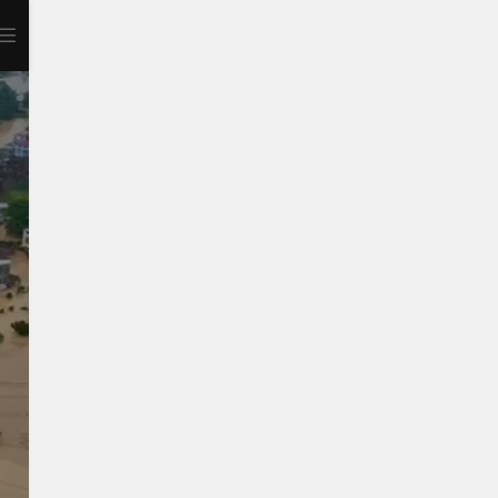
打开APP