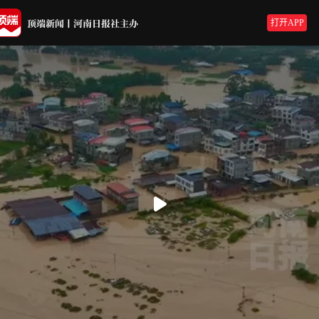
打开APP