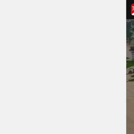
打开APP