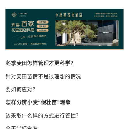
冬季麦田怎样管理才更科学？
针对麦田苗情不是很理想的情况
要如何应对？
怎样分辨小麦“假壮苗”现象
该采取什么样的方式进行管控？
今天带您看看