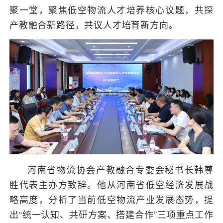
聚一堂，聚焦低空物流人才培养核心议题，共探
产教融合新路径，共议人才培育新方向。
河南省物流协会产教融合专委会秘书长韩尊
胜代表主办方致辞。他从河南省低空经济发展战
略高度，分析了当前低空物流产业发展态势，提
出“统一认知、共研方案、搭建合作”三项重点工作