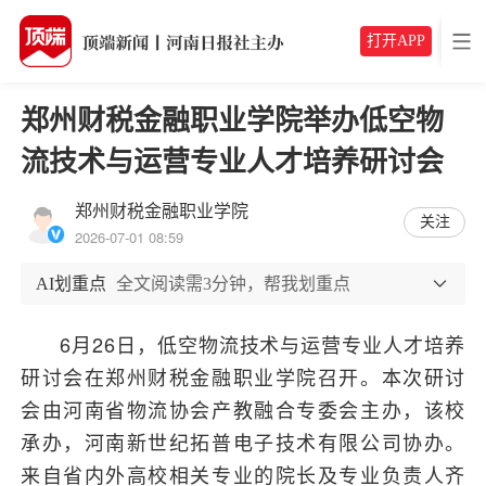
打开APP
郑州财税金融职业学院举办低空物
流技术与运营专业人才培养研讨会
郑州财税金融职业学院
关注
2026-07-01 08:59
AI划重点
全文阅读需3分钟，帮我划重点
6月26日，低空物流技术与运营专业人才培养
研讨会在郑州财税金融职业学院召开。本次研讨
会由河南省物流协会产教融合专委会主办，该校
承办，河南新世纪拓普电子技术有限公司协办。
来自省内外高校相关专业的院长及专业负责人齐