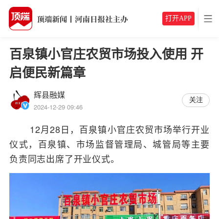
打开APP
百泉镇小官庄农贸市场投入使用 开
启便民新篇章
辉县融媒
关注
2024-12-29 09:46
12月28日，百泉镇小官庄农贸市场举行开业
仪式，百泉镇、市场监督管理局、城管局等主要
负责同志出席了开业仪式。