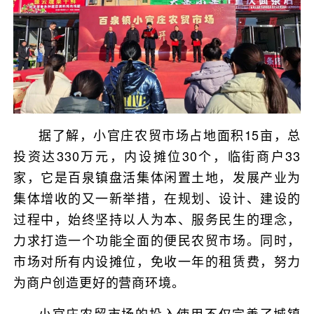
据了解，小官庄农贸市场占地面积15亩，总
投资达330万元，内设摊位30个，临街商户33
家，它是百泉镇盘活集体闲置土地，发展产业为
集体增收的又一新举措，在规划、设计、建设的
过程中，始终坚持以人为本、服务民生的理念，
力求打造一个功能全面的便民农贸市场。同时，
市场对所有内设摊位，免收一年的租赁费，努力
为商户创造更好的营商环境。
小官庄农贸市场的投入使用不仅完善了城镇