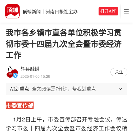
打开APP
我市各乡镇市直各单位积极学习贯
彻市委十四届九次全会暨市委经济
工作
辉县融媒
关注
2025-01-05 15:29
AI划重点
全文阅读需7分钟，帮我划重点
市委宣传部
1月2日上午，市委宣传部召开专题会议，传达
学习市委十四届九次全会暨市委经济工作会议精