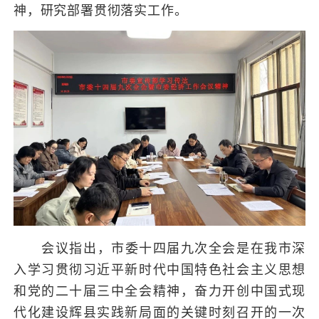
神，研究部署贯彻落实工作。
会议指出，市委十四届九次全会是在我市深
入学习贯彻习近平新时代中国特色社会主义思想
和党的二十届三中全会精神，奋力开创中国式现
代化建设辉县实践新局面的关键时刻召开的一次