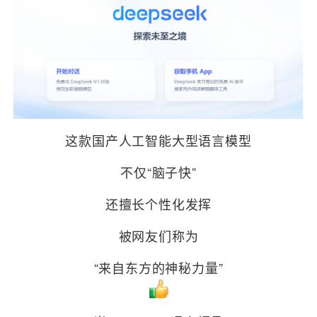
这款国产人工智能大型语言模型
不仅“脑子快”
还擅长个性化发挥
被网友们称为
“来自东方的神秘力量”